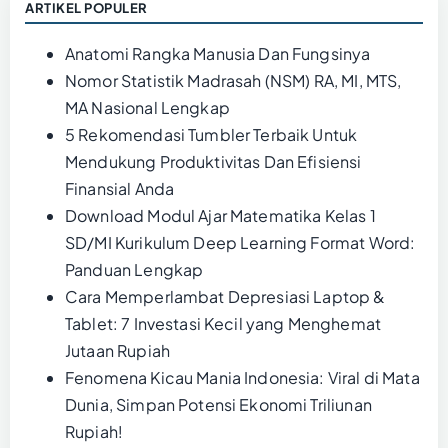
ARTIKEL POPULER
Anatomi Rangka Manusia Dan Fungsinya
Nomor Statistik Madrasah (NSM) RA, MI, MTS,
MA Nasional Lengkap
5 Rekomendasi Tumbler Terbaik Untuk
Mendukung Produktivitas Dan Efisiensi
Finansial Anda
Download Modul Ajar Matematika Kelas 1
SD/MI Kurikulum Deep Learning Format Word:
Panduan Lengkap
Cara Memperlambat Depresiasi Laptop &
Tablet: 7 Investasi Kecil yang Menghemat
Jutaan Rupiah
Fenomena Kicau Mania Indonesia: Viral di Mata
Dunia, Simpan Potensi Ekonomi Triliunan
Rupiah!