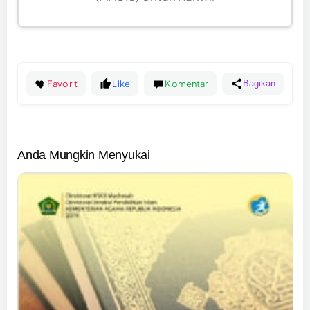
Favorit
Like
Komentar
Bagikan
Anda Mungkin Menyukai