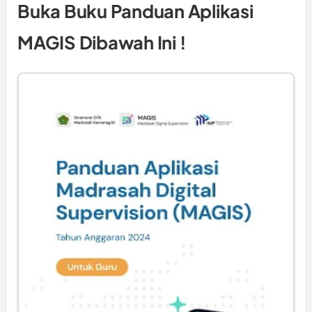
Buka Buku Panduan Aplikasi
MAGIS Dibawah Ini !