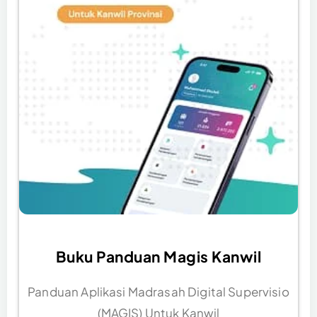
Buku Panduan Magis Kanwil
Panduan Aplikasi Madrasah Digital Supervisio
(MAGIS) Untuk Kanwil