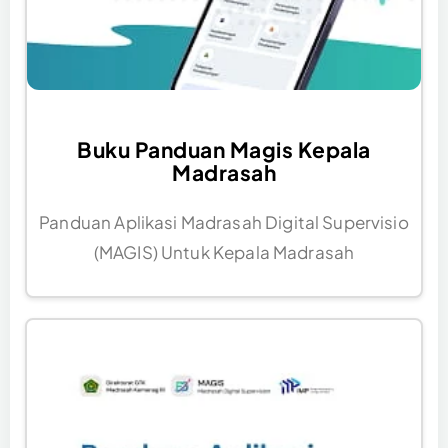
Buku Panduan Magis Kepala
Madrasah
Panduan Aplikasi Madrasah Digital Supervisio
(MAGIS) Untuk Kepala Madrasah