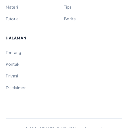
Materi
Tips
Tutorial
Berita
HALAMAN
Tentang
Kontak
Privasi
Disclaimer