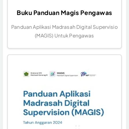
Buku Panduan Magis Pengawas
Panduan Aplikasi Madrasah Digital Supervisio
(MAGIS) Untuk Pengawas