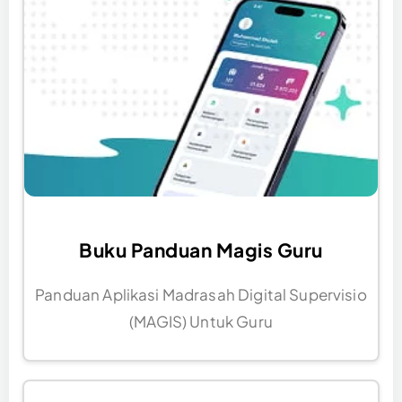
Buku Panduan Magis Guru
Panduan Aplikasi Madrasah Digital Supervisio
(MAGIS) Untuk Guru