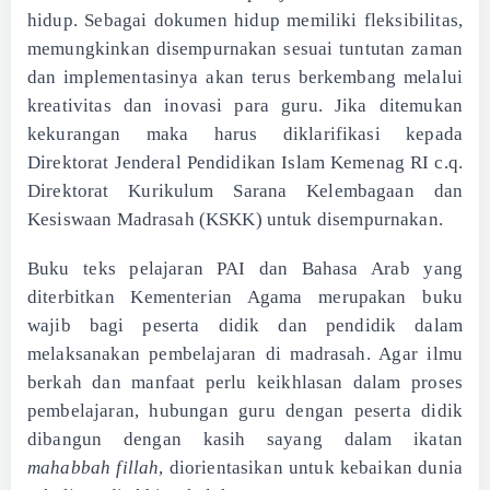
hidup. Sebagai dokumen hidup memiliki fleksibilitas,
memungkinkan disempurnakan sesuai tuntutan zaman
dan implementasinya akan terus berkembang melalui
kreativitas dan inovasi para guru. Jika ditemukan
kekurangan maka harus diklarifikasi kepada
Direktorat Jenderal Pendidikan Islam Kemenag RI c.q.
Direktorat Kurikulum Sarana Kelembagaan dan
Kesiswaan Madrasah (KSKK) untuk disempurnakan.
Buku teks pelajaran PAI dan Bahasa Arab yang
diterbitkan Kementerian Agama merupakan buku
wajib bagi peserta didik dan pendidik dalam
melaksanakan pembelajaran di madrasah. Agar ilmu
berkah dan manfaat perlu keikhlasan dalam proses
pembelajaran, hubungan guru dengan peserta didik
dibangun dengan kasih sayang dalam ikatan
mahabbah fillah
, diorientasikan untuk kebaikan dunia