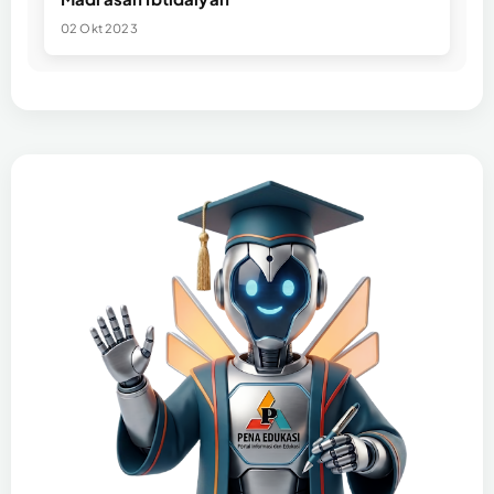
02 Okt 2023