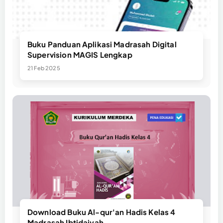
Buku Panduan Aplikasi Madrasah Digital
Supervision MAGIS Lengkap
21 Feb 2025
Download Buku Al-qur'an Hadis Kelas 4
Madrasah Ibtidaiyah