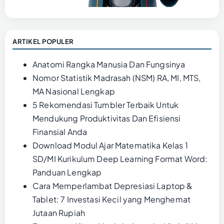
ARTIKEL POPULER
Anatomi Rangka Manusia Dan Fungsinya
Nomor Statistik Madrasah (NSM) RA, MI, MTS,
MA Nasional Lengkap
5 Rekomendasi Tumbler Terbaik Untuk
Mendukung Produktivitas Dan Efisiensi
Finansial Anda
Download Modul Ajar Matematika Kelas 1
SD/MI Kurikulum Deep Learning Format Word:
Panduan Lengkap
Cara Memperlambat Depresiasi Laptop &
Tablet: 7 Investasi Kecil yang Menghemat
Jutaan Rupiah