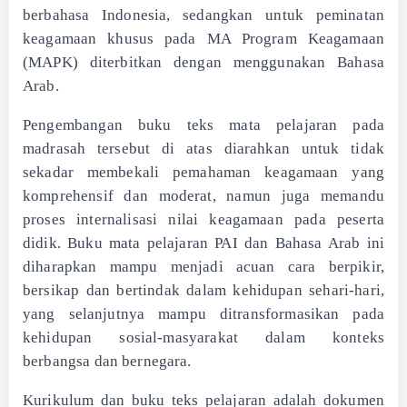
berbahasa Indonesia, sedangkan untuk peminatan
keagamaan khusus pada MA Program Keagamaan
(MAPK) diterbitkan dengan menggunakan Bahasa
Arab.
Pengembangan buku teks mata pelajaran pada
madrasah tersebut di atas diarahkan untuk tidak
sekadar membekali pemahaman keagamaan yang
komprehensif dan moderat, namun juga memandu
proses internalisasi nilai keagamaan pada peserta
didik. Buku mata pelajaran PAI dan Bahasa Arab ini
diharapkan mampu menjadi acuan cara berpikir,
bersikap dan bertindak dalam kehidupan sehari-hari,
yang selanjutnya mampu ditransformasikan pada
kehidupan sosial-masyarakat dalam konteks
berbangsa dan bernegara.
Kurikulum dan buku teks pelajaran adalah dokumen