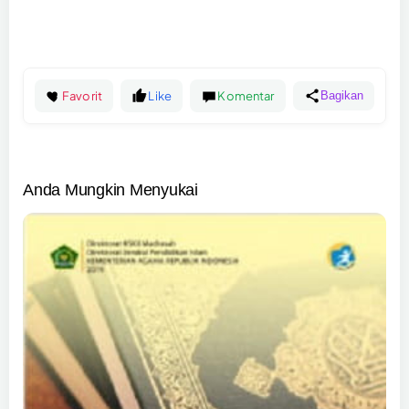
Favorit
Like
Komentar
Bagikan
Anda Mungkin Menyukai