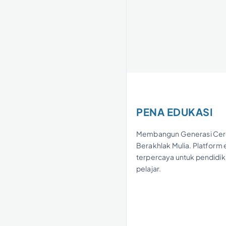
PENA EDUKASI
Membangun Generasi Cer
Berakhlak Mulia. Platform
terpercaya untuk pendidik,
pelajar.